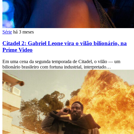
Série
há 3 meses
Citadel 2: Gabriel Leone vira o vilão bilionário, na
Prime Video
Em uma cena da segunda temporada de Citadel, o vilão — um
bilionário brasileiro com fortuna industrial, interpretado…