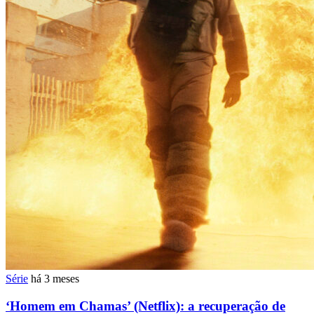
Série
há 3 meses
‘Homem em Chamas’ (Netflix): a recuperação de