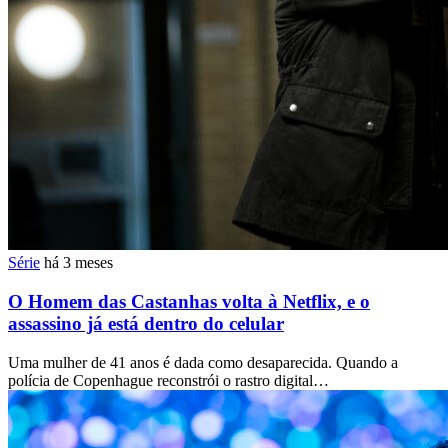
Série
há 3 meses
O Homem das Castanhas volta à Netflix, e o
assassino já está dentro do celular
Uma mulher de 41 anos é dada como desaparecida. Quando a
polícia de Copenhague reconstrói o rastro digital…