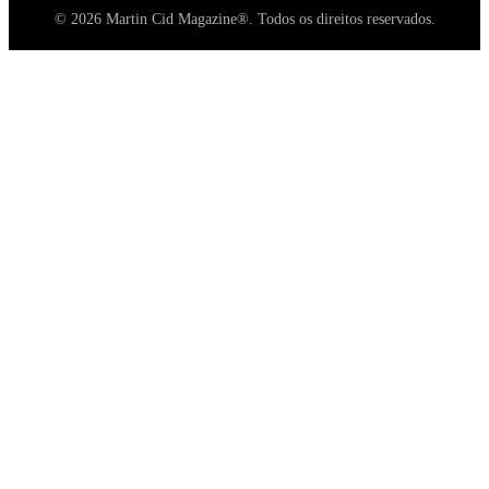
© 2026 Martin Cid Magazine®. Todos os direitos reservados.