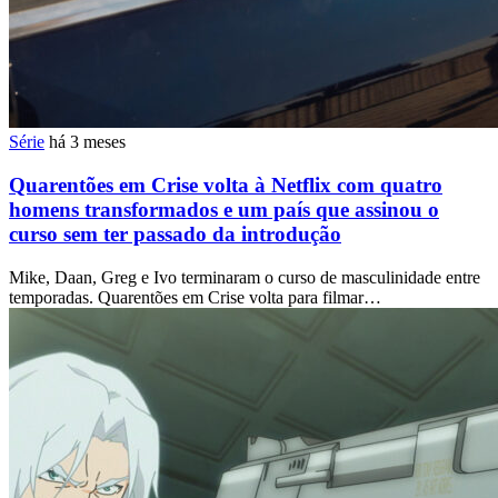
Série
há 3 meses
Quarentões em Crise volta à Netflix com quatro
homens transformados e um país que assinou o
curso sem ter passado da introdução
Mike, Daan, Greg e Ivo terminaram o curso de masculinidade entre
temporadas. Quarentões em Crise volta para filmar…