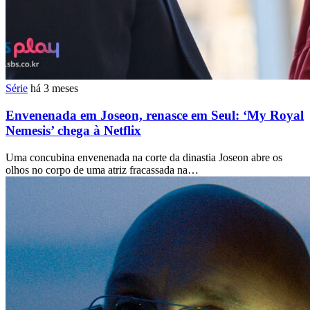
Série
há 3 meses
Envenenada em Joseon, renasce em Seul: ‘My Royal
Nemesis’ chega à Netflix
Uma concubina envenenada na corte da dinastia Joseon abre os
olhos no corpo de uma atriz fracassada na…