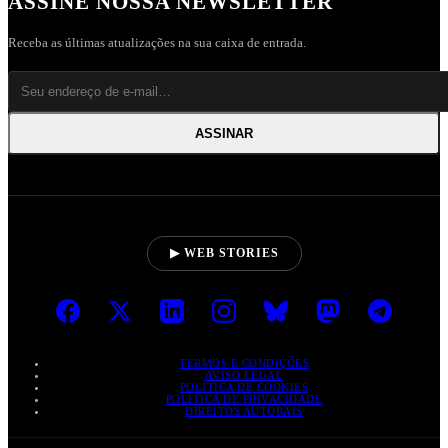
ASSINE NOSSA NEWSLETTER
Receba as últimas atualizações na sua caixa de entrada.
ASSINAR
▶ WEB STORIES
TERMOS E CONDIÇÕES
AVISO LEGAL
POLÍTICA DE COOKIES
POLÍTICA DE PRIVACIDADE
DIREITOS AUTORAIS