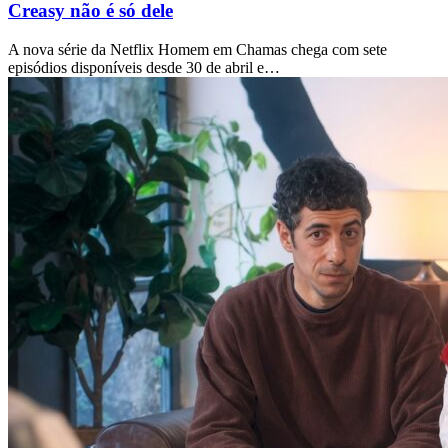
Creasy não é só dele
A nova série da Netflix Homem em Chamas chega com sete
episódios disponíveis desde 30 de abril e…