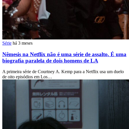
Série
há 3 meses
Nêmesis na Netflix não é uma série de assalto. É uma
biografia paralela de dois homens de LA
A primeira série de Courtney A. Kemp para a Netflix usa um duelo
de oito episódios em Los…