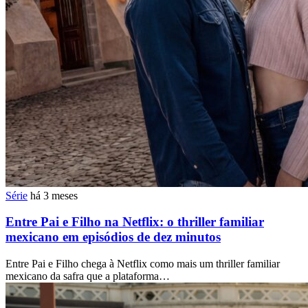
Série
há 3 meses
Entre Pai e Filho na Netflix: o thriller familiar
mexicano em episódios de dez minutos
Entre Pai e Filho chega à Netflix como mais um thriller familiar
mexicano da safra que a plataforma…