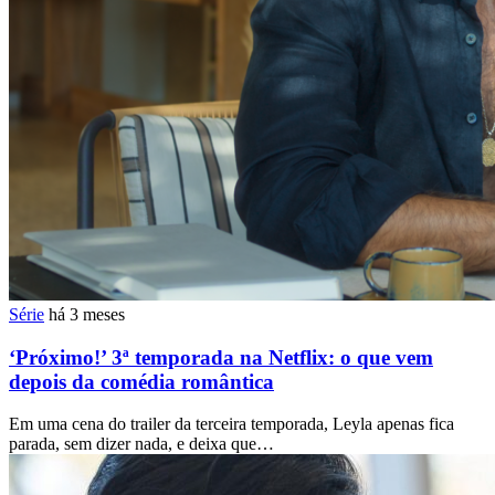
Série
há 3 meses
‘Próximo!’ 3ª temporada na Netflix: o que vem
depois da comédia romântica
Em uma cena do trailer da terceira temporada, Leyla apenas fica
parada, sem dizer nada, e deixa que…