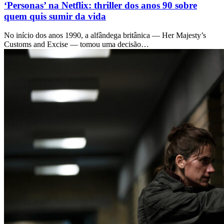
‘Personas’ na Netflix: thriller dos anos 90 sobre
quem quis sumir da vida
No início dos anos 1990, a alfândega britânica — Her Majesty’s
Customs and Excise — tomou uma decisão…