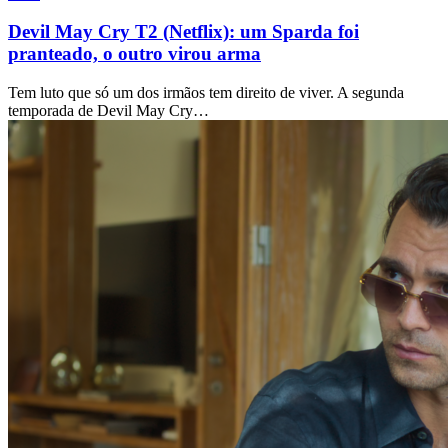
Devil May Cry T2 (Netflix): um Sparda foi
pranteado, o outro virou arma
Tem luto que só um dos irmãos tem direito de viver. A segunda
temporada de Devil May Cry…