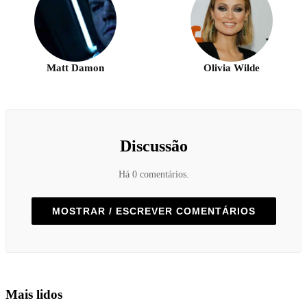
Matt Damon
Olivia Wilde
Discussão
Há 0 comentários.
MOSTRAR / ESCREVER COMENTÁRIOS
Mais lidos