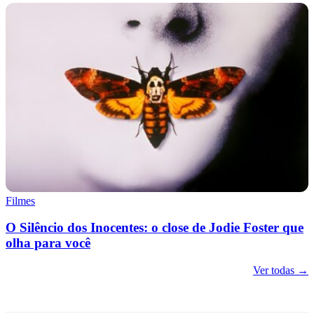
Filmes
O Silêncio dos Inocentes: o close de Jodie Foster que
olha para você
Ver todas →