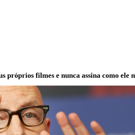
eus próprios filmes e nunca assina como ele